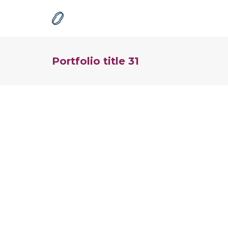
Portfolio title 31