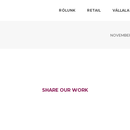
RÓLUNK
RETAIL
VÁLLAL
NOVEMBER 
SHARE OUR WORK