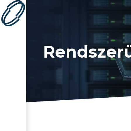
Rendszer