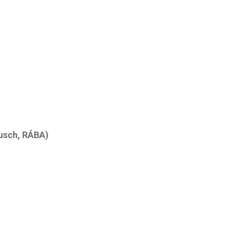
Busch, RÁBA)