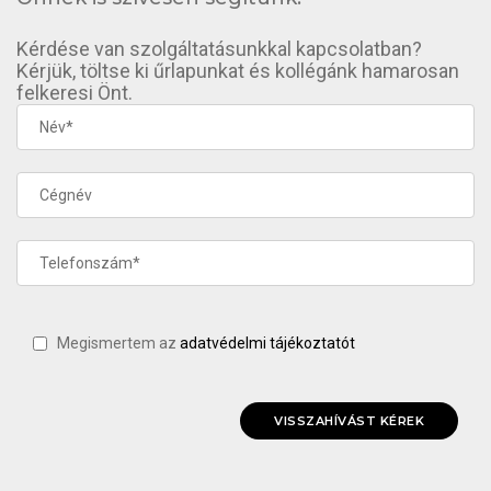
Kérdése van szolgáltatásunkkal kapcsolatban?
Kérjük, töltse ki űrlapunkat és kollégánk hamarosan
felkeresi Önt.
Megismertem az
adatvédelmi tájékoztatót