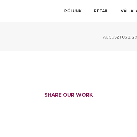
RÓLUNK
RETAIL
VÁLLA
AUGUSZTUS 2, 20
SHARE OUR WORK