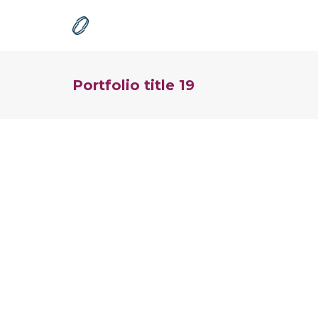
Portfolio title 19