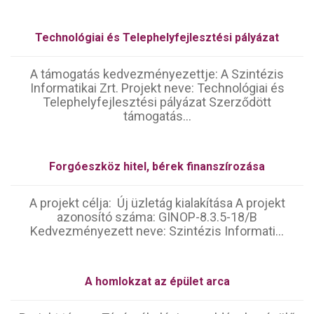
Technológiai és Telephelyfejlesztési pályázat
A támogatás kedvezményezettje: A Szintézis
Informatikai Zrt. Projekt neve: Technológiai és
Telephelyfejlesztési pályázat Szerződött
támogatás...
Forgóeszköz hitel, bérek finanszírozása
A projekt célja: Új üzletág kialakítása A projekt
azonosító száma: GINOP-8.3.5-18/B
Kedvezményezett neve: Szintézis Informati...
A homlokzat az épület arca