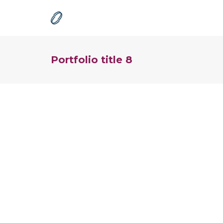
Portfolio title 8