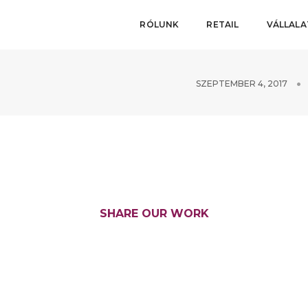
RÓLUNK
RETAIL
VÁLLAL
SZEPTEMBER 4, 2017
SHARE OUR WORK