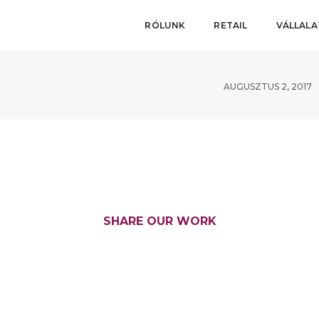
RÓLUNK
RETAIL
VÁLLAL
AUGUSZTUS 2, 2017
SHARE OUR WORK