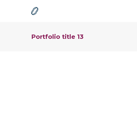
Portfolio title 13