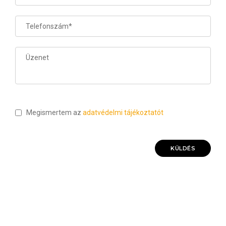
Megismertem az
adatvédelmi tájékoztatót