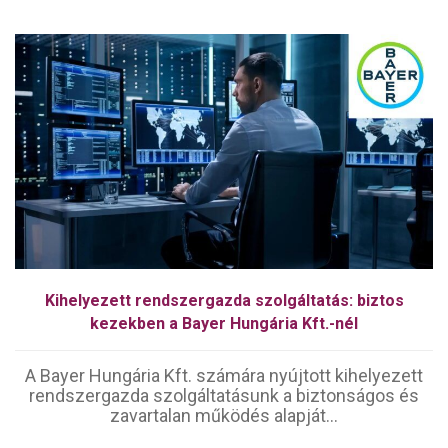
Kihelyezett rendszergazda szolgáltatás: biztos
kezekben a Bayer Hungária Kft.-nél
A Bayer Hungária Kft. számára nyújtott kihelyezett
rendszergazda szolgáltatásunk a biztonságos és
zavartalan működés alapját...