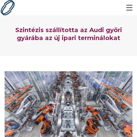
Szintézis szállította az Audi győri
gyárába az új ipari terminálokat