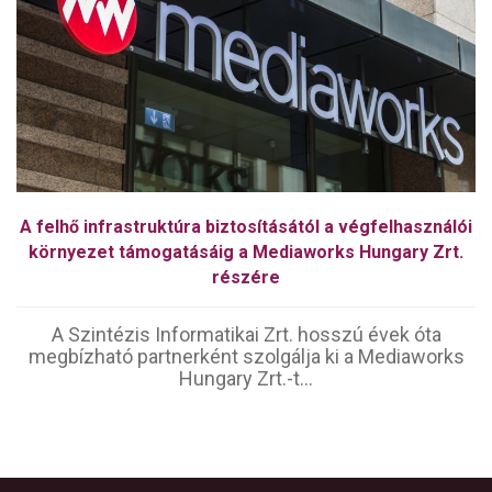
A felhő infrastruktúra biztosításától a végfelhasználói
környezet támogatásáig a Mediaworks Hungary Zrt.
részére
A Szintézis Informatikai Zrt. hosszú évek óta
megbízható partnerként szolgálja ki a Mediaworks
Hungary Zrt.-t...