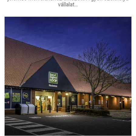
vállalat...