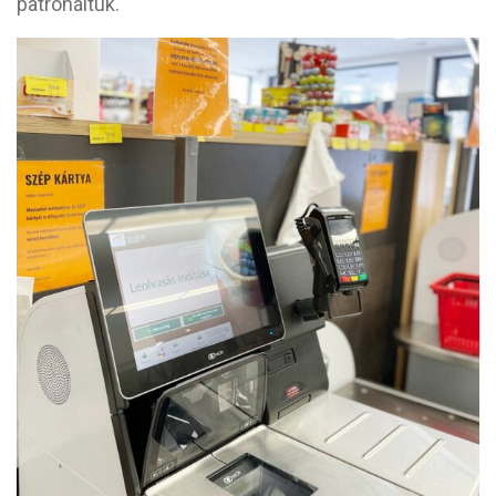
patronáltuk.