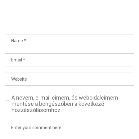
A nevem, e-mail címem, és weboldalcímem
mentése a böngészőben a következő
hozzászólásomhoz.