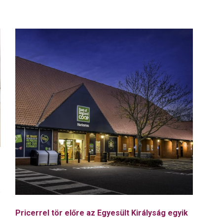
Pricerrel tör előre az Egyesült Királyság egyik