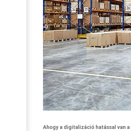
Ahogy a digitalizáció hatással van a