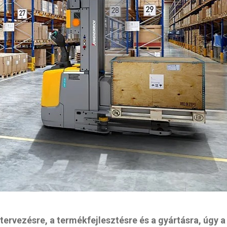
 tervezésre, a termékfejlesztésre és a gyártásra, úgy a