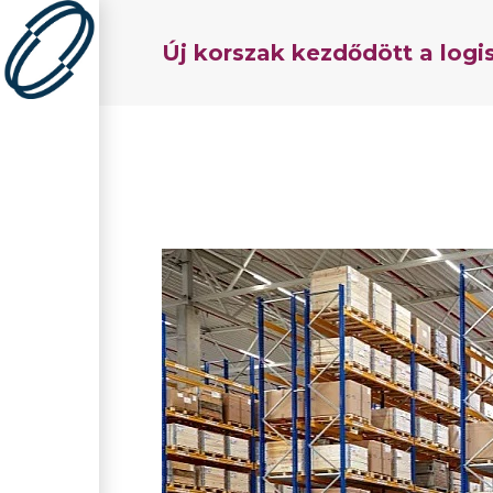
Új korszak kezdődött a logi