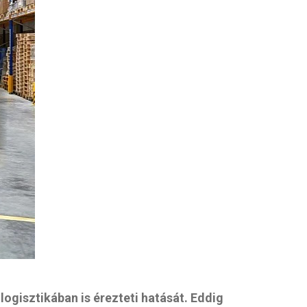
 logisztikában is érezteti hatását. Eddig