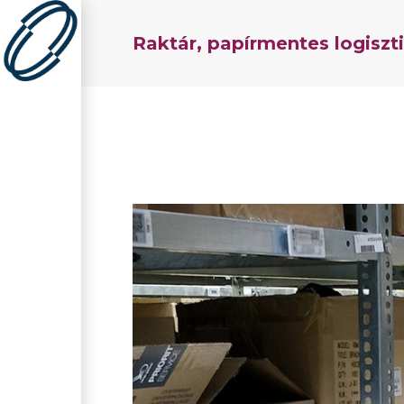
Raktár, papírmentes logiszt