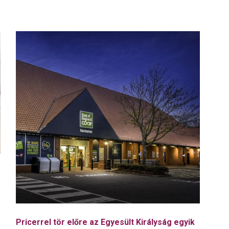
Pricerrel tör előre az Egyesült Királyság egyik