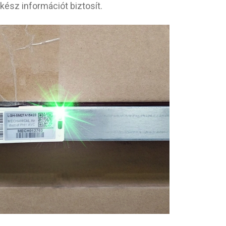
ész információt biztosít.