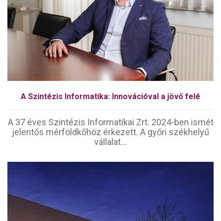
A Szintézis Informatika: Innovációval a jövő felé
A 37 éves Szintézis Informatikai Zrt. 2024-ben ismét
jelentős mérföldkőhöz érkezett. A győri székhelyű
vállalat...