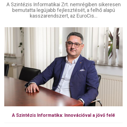
A Szintézis Informatikai Zrt. nemrégiben sikeresen
bemutatta legújabb fejlesztését, a felhő alapú
kasszarendszert, az EuroCis...
A Szintézis Informatika: Innovációval a jövő felé