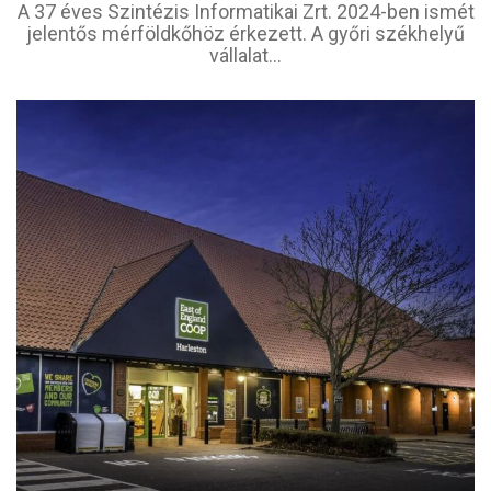
A 37 éves Szintézis Informatikai Zrt. 2024-ben ismét
jelentős mérföldkőhöz érkezett. A győri székhelyű
vállalat...