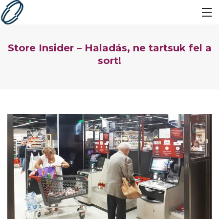
Store Insider – Haladás, ne tartsuk fel a
sort!