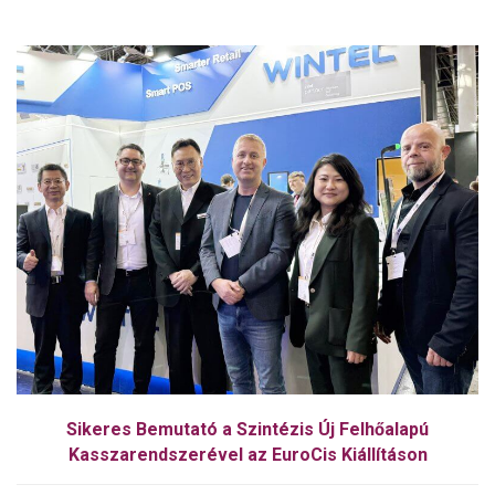
Sikeres Bemutató a Szintézis Új Felhőalapú
Kasszarendszerével az EuroCis Kiállításon