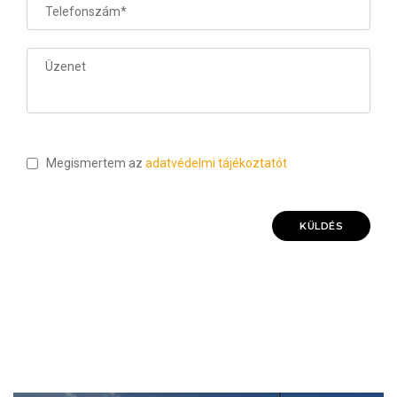
Megismertem az
adatvédelmi tájékoztatót