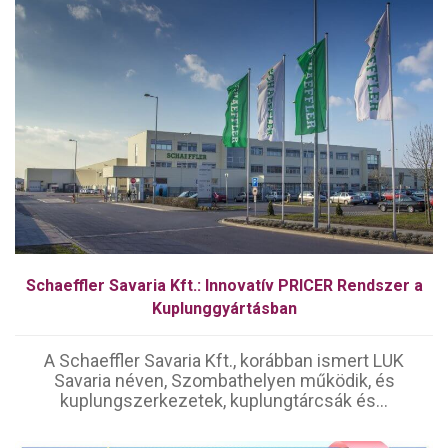
Schaeffler Savaria Kft.: Innovatív PRICER Rendszer a
Kuplunggyártásban
A Schaeffler Savaria Kft., korábban ismert LUK
Savaria néven, Szombathelyen működik, és
kuplungszerkezetek, kuplungtárcsák és...