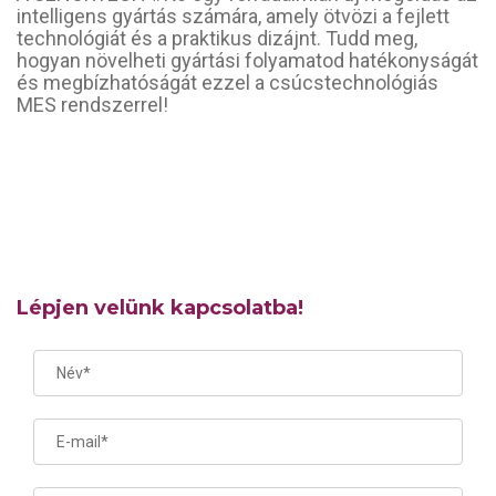
intelligens gyártás számára, amely ötvözi a fejlett
technológiát és a praktikus dizájnt. Tudd meg,
hogyan növelheti gyártási folyamatod hatékonyságát
és megbízhatóságát ezzel a csúcstechnológiás
MES rendszerrel!
Lépjen velünk kapcsolatba!