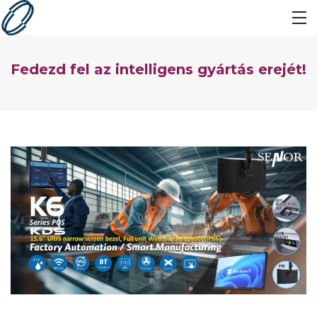
Fedezd fel az intelligens gyártás erejét!