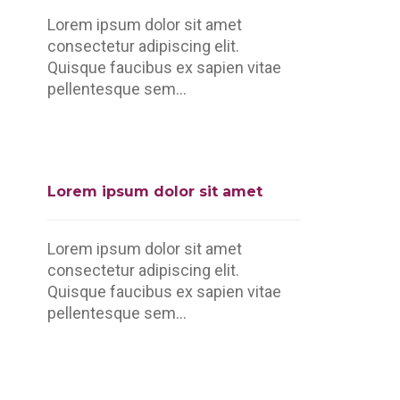
Lorem ipsum dolor sit amet
consectetur adipiscing elit.
Quisque faucibus ex sapien vitae
pellentesque sem...
Lorem ipsum dolor sit amet
Lorem ipsum dolor sit amet
consectetur adipiscing elit.
Quisque faucibus ex sapien vitae
pellentesque sem...