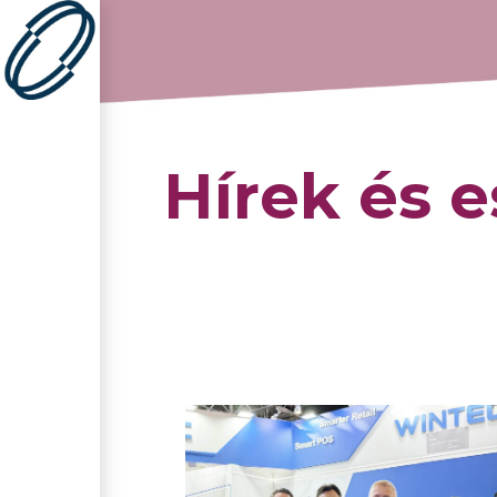
Hírek és 