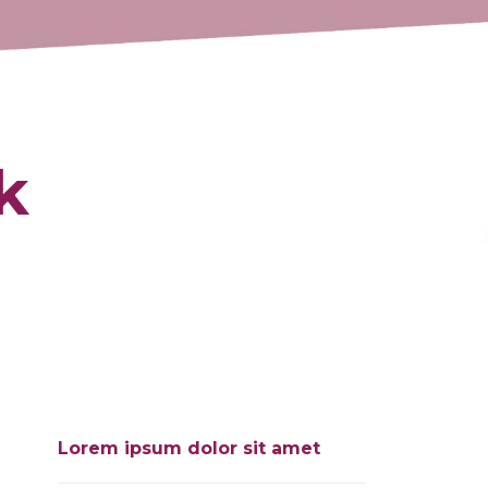
k
Lorem ipsum dolor sit amet