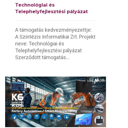
Technológiai és
Telephelyfejlesztési pályázat
A támogatás kedvezményezettje:
A Szintézis Informatikai Zrt. Projekt
neve: Technológiai és
Telephelyfejlesztési pályázat
Szerződött támogatás...