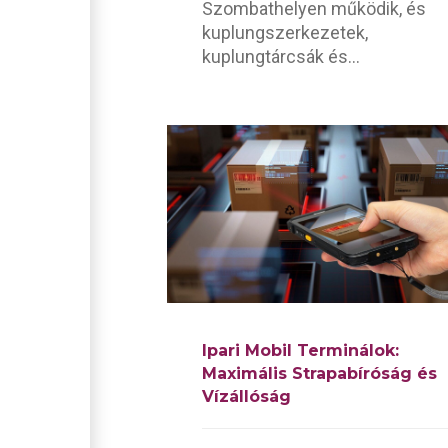
Szombathelyen működik, és
kuplungszerkezetek,
kuplungtárcsák és...
Ipari Mobil Terminálok:
Maximális Strapabíróság és
Vízállóság