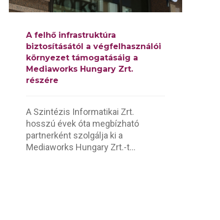
A felhő infrastruktúra
biztosításától a végfelhasználói
környezet támogatásáig a
Mediaworks Hungary Zrt.
részére
A Szintézis Informatikai Zrt.
hosszú évek óta megbízható
partnerként szolgálja ki a
Mediaworks Hungary Zrt.-t...